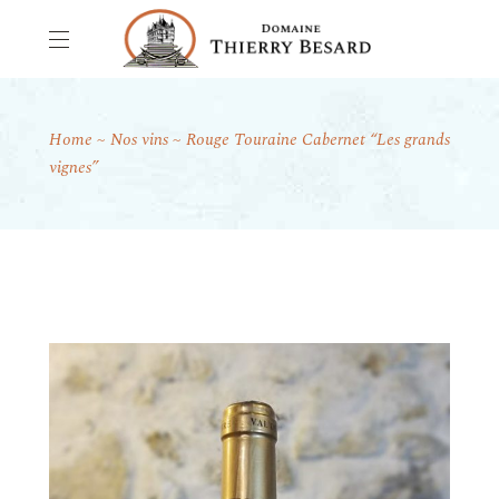
Home
Nos vins
Rouge Touraine Cabernet “Les grands
vignes”