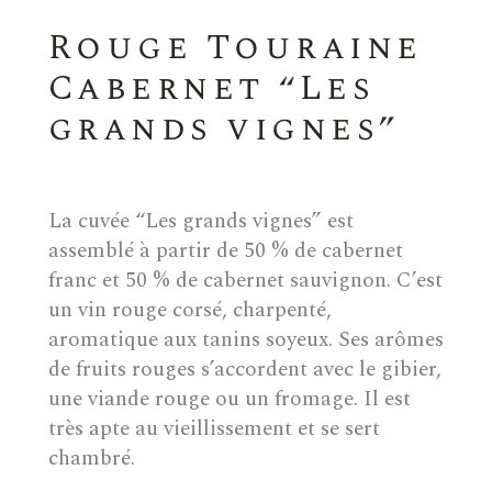
Rouge Touraine
Cabernet “Les
grands vignes”
La cuvée “Les grands vignes” est
assemblé à partir de 50 % de cabernet
franc et 50 % de cabernet sauvignon. C’est
un vin rouge corsé, charpenté,
aromatique aux tanins soyeux. Ses arômes
de fruits rouges s’accordent avec le gibier,
une viande rouge ou un fromage. Il est
très apte au vieillissement et se sert
chambré.