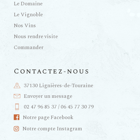
Le Domaine
Le Vignoble
Nos Vins
Nous rendre visite
Commander
Contactez-nous
37130 Lignières-de-Touraine
Envoyer un message
02 47 96 85 37 / 06 45 77 30 79
Notre page Facebook
Notre compte Instagram