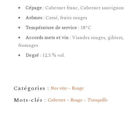
Cépage
: Cabernet franc, Cabernet sauvignon
Arômes
: Corsé, fruits rouges
Température de service
: 18°C
Accords mets et vin
: Viandes rouges, gibiers,
fromages
Degré
: 12,5 % vol.
Nos vins
Rouge
Cabernet
Rouge
Tranquille