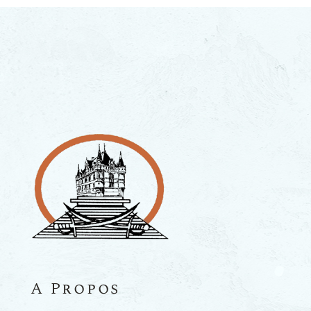
A Propos