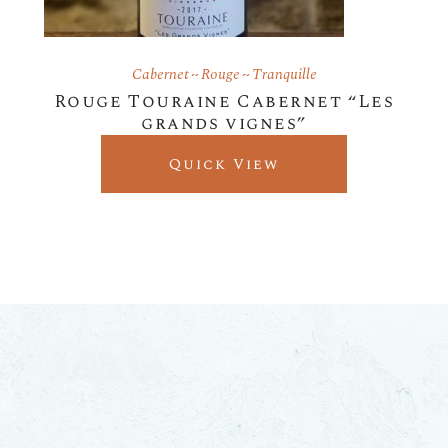
Cabernet
Rouge
Tranquille
Rouge Touraine Cabernet “Les
grands vignes”
Quick View