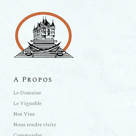
A Propos
Le Domaine
Le Vignoble
Nos Vins
Nous rendre visite
Commander