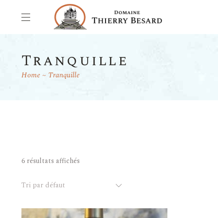
Tranquille
Home
Tranquille
6 résultats affichés
Tri par défaut